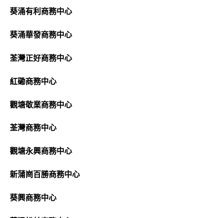
葵涌有利商務中心
葵涌華發商務中心
荃灣正好商務中心
紅磡商務中心
觀塘敬業商務中心
荃灣商務中心
觀塘永興商務中心
新蒲崗百勝商務中心
葵興商務中心