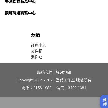
葵涌松林商務中心
觀塘時運商務中心
分類
商務中心
文件櫃
迷你倉
聯絡我們
|
網站地圖
Copyright 2004 - 2026 當代工作室 版權所有
電話：2156 1988 傳真：3499 1381
諮
詢